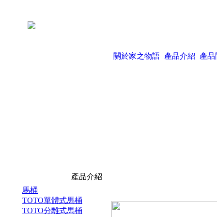
關於家之物語
產品介紹
產品
產品介紹
馬桶
TOTO單體式馬桶
TOTO分離式馬桶