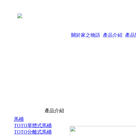
關於家之物語
產品介紹
產品
產品介紹
馬桶
TOTO單體式馬桶
TOTO分離式馬桶