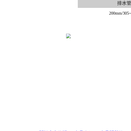
排水
200mm/305