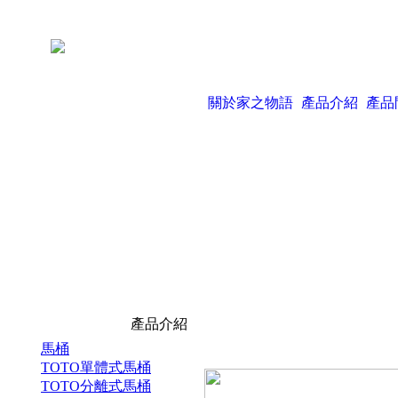
關於家之物語
產品介紹
產品
產品介紹
馬桶
TOTO單體式馬桶
TOTO分離式馬桶